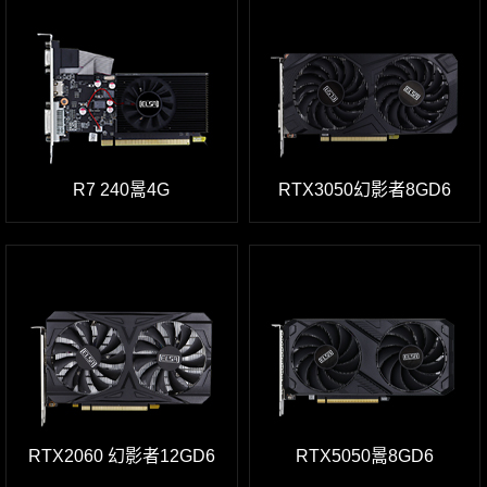
R7 240暠4G
RTX3050幻影者8GD6
RTX2060 幻影者12GD6
RTX5050暠8GD6