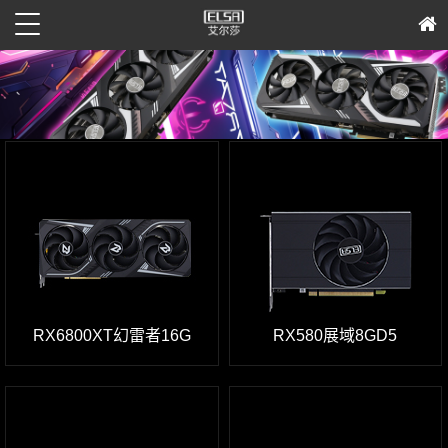
RX6800XT幻雷者16G
RX580展域8GD5